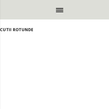
CUTII ROTUNDE